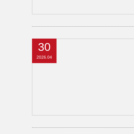
30
2026.04