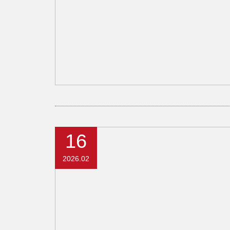
16
2026.02