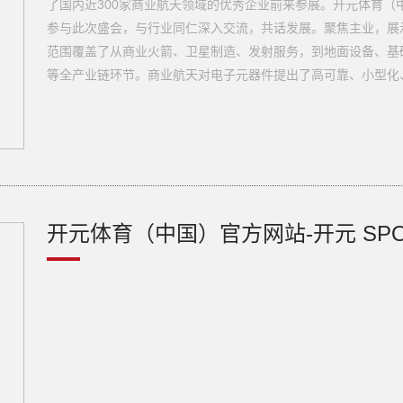
了国内近300家商业航天领域的优秀企业前来参展。开元体育（中国
参与此次盛会，与行业同仁深入交流，共话发展。聚焦主业，展
范围覆盖了从商业火箭、卫星制造、发射服务，到地面设备、基
等全产业链环节。商业航天对电子元器件提出了高可靠、小型化
的技术经验，持续优化产品性能，提升批产能力，以适应商业航
展示了在国内电子元器件领域的核心技术成果，其中，适用于商
艺全链条自主可控，兼具高可靠性与规模化量产能力。可精准匹
滤波器（EMI): 聚焦信号处理场景，具备优异的频率选择性
速度快。l 微控制器及集成电路：承担电子系统的核心控制与
商业航天对产品小型化、低成本的应用需求。l 微波模块：涵
开元体育（中国）官方网站-开元 SP
泛配套雷达、通信等领域。可精准匹配商业航天对产品小型化、
性能芯片封装载体，可有效突破传统电子系统在体积、重量、空
能、轻量化的核心需求，为下一代航天电子系统的小型化集成创
目。公司正依托多年技术积淀，加速向商业航天领域延伸布局，
会期间，我公司技术及市场团队在展台接待了众多来访嘉宾，并
件的具体需求，听取用户单位意见建议。后续我公司也将依托市
展。聚力前行，共赢未来当前，商业航天已上升为国家战略性新
环。深刻洞察并全力满足这一国家需求，既是时代赋予我们的历