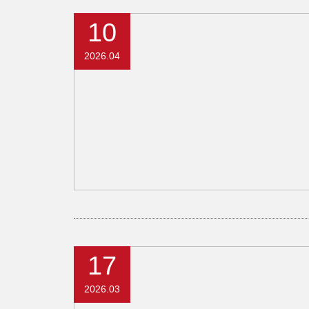
10
2026.04
17
2026.03