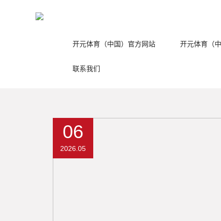
开元体育（中国）官方网站
开元体育（中国）官方网站
开元体育（中
联系我们
06
2026.05