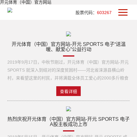
开元体育（中国）官方网站
股票代码：
603267
开元体育（中国）官方网站-开元 SPORTS 电子“送温
暖、献爱心”公益行动
2019年9月17日，中秋节刚过，开元体育（中国）官方网站-开元
SPORTS 就深入到结对的深度贫困村——河北省涞源县横山岭
村，来看望这里的村民，并将满载全体员工爱心的2000多斤粮食
和部分电子产品送到贫困村民的手中,为村民送去了祝福与问候。
查看详细
开元体育（中国）官方网站-开元 SPORTS 电子积极参与“万企帮
万村”行动，助力精准扶贫，承担社会责任。此次捐赠的物资大多
是采购自内蒙古扎赉特旗的扶贫产品，通过这样的形式，来帮助
更多贫困地区的同胞们，一举多得。在祖国70华诞即将到来之
热烈庆祝开元体育（中国）官方网站-开元 SPORTS 电子
A股主板成功上市
际，希望通过企业的微薄之力，给贫困地区的人们带来更多温
暖，共同庆祝祖国华诞。