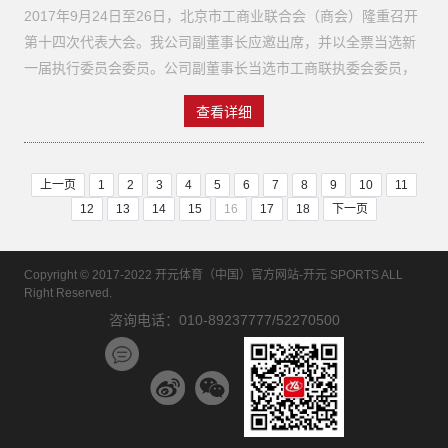
2017年9月24日至26日，北京市工商业联合会（商会）隆重召开
第十四次代表大会。我公司副董事长应邀出席，并以全票当选新
一届执行委员会委员。公司副董事长当选市工商联执委会委员，
能够代表北京市的民营企业建言献策，是市工商联对我公司的高
查看详细
度肯定，更是党和人民给予我们的崇高荣誉和责任。未来，我们
要以更加朝气蓬勃、奋发有为的面貌，开拓创新、锐意进取的勇
气，求真务实、尽责担当的作风，不忘初心，砥砺前行，助力我
上一页
1
2
3
4
5
6
7
8
9
10
11
国电子元器件行业的创新发展，为区域经济和社会发展做出新的
12
13
14
15
16
17
18
下一页
贡献。
Copyright © 2017-2022 开元体育（中国）官方网站-开元 SPORTS ALL
Right Reserved.
咨询电话：010-89237777/52270500