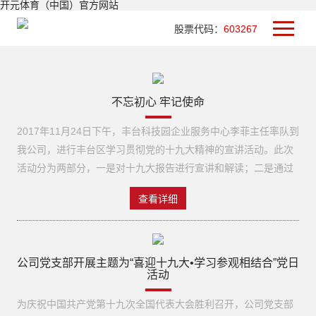
开元体育（中国）官方网站
股票代码：
603267
不忘初心 牢记使命
2017年11月24日下午，丰台科技园企业服务中心李菲主任率队到
我公司，进行丰台区学习贯彻党的十九大精神的宣讲活动。此次
活动分为两部分，一是对十九大报告进行宣讲和解读；二是通过
与党员同志的座谈交流，指导企业的运行发展。十九大报告站位
查看详细
高远、气势磅礴、催人奋进。宣讲和座谈结束后，公司党支部备
受鼓舞，并决心将学习好、宣传好、落实好十九大报告精神作为
当前及今后最为重要的政治任务，用报告精神武装头脑、指导实
践、推动工作，不忘初心，牢记使命，忠诚履行党章赋予的职
公司党支部开展主题为“喜迎十九大•学习参观相结合”党日
活动
责，充分发挥战斗堡垒作用，为实现企业的远大理想，为夺取新
时代中国特色社会主义伟大胜利，为实现中华民族伟大复兴的中
为庆祝中国共产党第十九次全国代表大会胜利召开，公司党支部
国梦贡献力量。