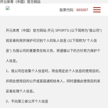
开元体育（中国）官方网站
股票代码：
603267
开元体育（中国）官方网站-开元 SPORTS (以下简称为“我公司”)
视妥善利用并保护可识别个人的私人信息 (以下简称为“个人信
息”) 为我公司的重要责任和义务，将遵循以下的方针努力保护个
人信息。
1、我公司在收集个人信息时，将会限定此个人信息的使用目的，
并把此使用目的公开或直接通知给本人，同时遵循此使用目的来
妥善处理个人信息。
2、不向第三者公开个人信息