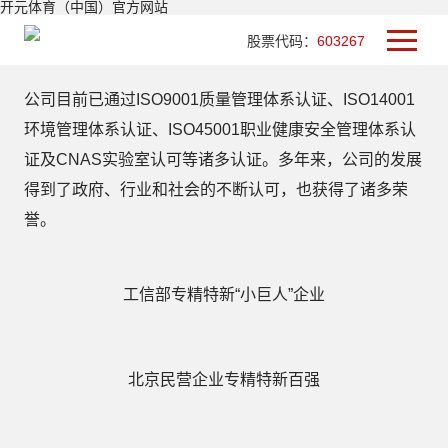
开元体育（中国）官方网站
股票代码：
603267
公司目前已通过ISO9001质量管理体系认证、ISO14001
环境管理体系认证、ISO45001职业健康安全管理体系认
证及CNAS实验室认可等诸多认证。多年来，公司的发展
得到了政府、行业和社会的不断认可，也获得了诸多荣
誉。
工信部专精特新“小巨人”企业
北京民营企业专精特新百强