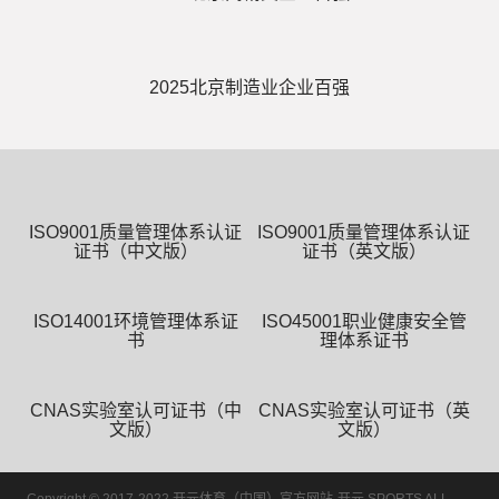
2025北京制造业企业百强
ISO9001质量管理体系认证
ISO9001质量管理体系认证
证书（中文版）
证书（英文版）
ISO14001环境管理体系证
ISO45001职业健康安全管
书
理体系证书
CNAS实验室认可证书（中
CNAS实验室认可证书（英
文版）
文版）