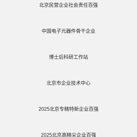
北京民营企业社会责任百强
中国电子元器件骨干企业
博士后科研工作站
北京市企业技术中心
2025北京专精特新企业百强
2025北京高精尖企业百强