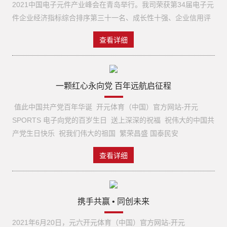
2021中国电子元件产业峰会在青岛举行。我司荣获第34届电子元
进行捐赠，并在短短几天内落实到位。有效地帮助当地加快人居
件企业经济指标综合排序第三十一名、成长性十强、企业信用评
环境的治理和提升，营造干净、整洁、有序、和谐的村容村
价AAA级等荣誉。公司副董事长郑小丹上台领奖 本次峰会正式发
貌。 后续，开元体育（中国）官方网站-开元 SPORTS 电子将持
查看详细
布了《中国电子元器件行业“十四五”发展规划》，“十四五”是我国
续关注乡村振兴及其他社会公益活动，努力探索多种渠道与形
加快构建以国内大循环为主体、国内国际双循环相互促进的新发
式，积极履行企业社会责任，践行“服务社会，报效祖国”的企业
展格局，开启第二个百年宏伟篇章的五年，在这五年当中，强基
宗旨，为国家和地区经济社会发展作出自己的贡献！
础、补短板、锻长板将成为整个工业领域发展的主基调，作为我
一颗红心永向党 百年远航启征程
国当前战略性、基础性、先导性行业之一，电子元器件行业的高
值此中国共产党百年华诞 开元体育（中国）官方网站-开元
质量发展可谓重中之重。峰会的高端对话环节，公司副董事长郑
SPORTS 电子向党的百岁生日 送上深深的祝福 祝伟大的中国共
小丹作为主持人，与行业中几位优秀企业家代表就“回顾‘十三
产党生日快乐 祝我们伟大的祖国 繁荣昌盛 国泰民安
五’，展望‘十四五’”为主题展开对话。 公司副董事长郑小丹主持高
端对话环节 对话讨论中，企业家们指出：电子元器件企业应当持
查看详细
续聚焦主业，加大研发投入，只有拥有先进的前沿技术、卓越的
产品品质才能赢得市场的话语权。同时，企业要继续优化内部运
营管理，基于服务客户的全方面考虑，提升响应速度。得人心者
携手共赢 • 同创未来
得天下，凝聚起有战斗力的销售团队、研发团队、管理团队才能
在发展中立于不败之地。在过往的发展过程中，开元体育（中
2021年6月20日，元六开元体育（中国）官方网站-开元