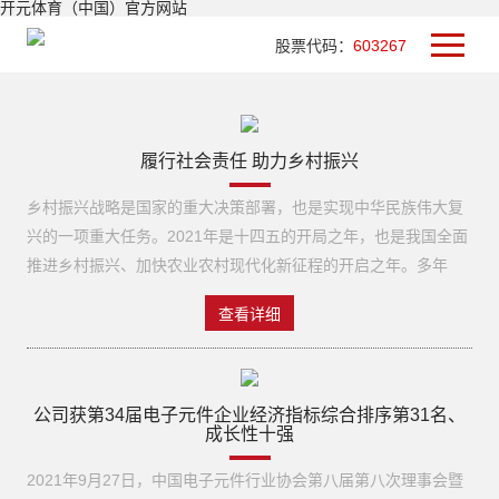
开元体育（中国）官方网站
股票代码：
603267
履行社会责任 助力乡村振兴
乡村振兴战略是国家的重大决策部署，也是实现中华民族伟大复
兴的一项重大任务。2021年是十四五的开局之年，也是我国全面
推进乡村振兴、加快农业农村现代化新征程的开启之年。多年
来，开元体育（中国）官方网站-开元 SPORTS 电子一直积极履
查看详细
行社会责任，投身于脱贫攻坚及多项社会公益活动中。今年，开
元体育（中国）官方网站-开元 SPORTS 电子积极响应国家号
召，主动参与乡村振兴工作，在“万企兴万村”行动中，与内蒙古
扎赉特旗巴彦高勒镇永合村结成对子，尽己所能，为当地的振兴
公司获第34届电子元件企业经济指标综合排序第31名、
成长性十强
发展出一份力。 在与永合村深入沟通后，开元体育（中国）官方
网站-开元 SPORTS 电子了解到，当地正在进行美丽宜居乡村建
2021年9月27日，中国电子元件行业协会第八届第八次理事会暨
设，着力改善农村人居环境，急需一批环卫设施，于是公司决定