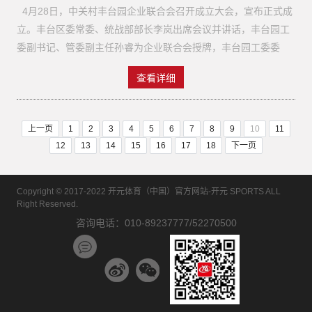
官方网站-开元 SPORTS 电子的开元体育（中国）官方网站、理
手开启新篇章，共同为我国国防事业贡献力量。 杨翼董事长、徐
4月28日，中关村丰台园企业联合会召开成立大会，宣布正式成
念宗旨以及核心价值观，通过公司董事长的分享，深深感受到不
金龙总经理均表示，感谢开元体育（中国）官方网站-开元
立。丰台区委常委、统战部部长李岚出席会议并讲话，丰台园工
怕困难、勇往直前、实业报国的企业家精神及家国情怀，正是这
SPORTS 电子的认可与信任，同时，也为能够助力企业发展、服
委副书记、管委副主任孙睿为企业联合会授牌，丰台园工委委
种党性、信仰、精神、追求、品格支撑着企业的良性发展。 国家
务国防事业感到高兴，对此次项目合作充满信心。中天鹏宇、合
员、管委副主任许渊源主持会议。丰台区统战部、区委办局、群
的需要就是企业的使命，开元体育（中国）官方网站-开元
查看详细
肥恒力定将会充分发挥专业技术优势，全面协助优化环保治理方
团组织以及园区企联会筹备成立工作小组成员单位100余人出席
SPORTS 电子作为以实业报国为己任的民营企业，将始终坚守实
案，为开元体育（中国）官方网站-开元 SPORTS 苏州环保建设
了会议。 开元体育（中国）官方网站-开元 SPORTS 电子作为第
业发展，坚持科技创新，不忘初心，在发展中永远肩负着服务国
能力的提高贡献一份力量。杨翼董事长还强调，十四五期间，应
一届企联会会员单位，当选为第一届理事会理事，公司副董事长
上一页
1
2
3
4
5
6
7
8
9
10
11
防的责任与使命。
加大原材料自主研发力度，促进三方更深化合作，抢抓国产化机
郑小丹当选为第一届企联会副会长。 会议听取了企联会筹备工
12
13
14
15
16
17
18
下一页
遇，进一步提升行业竞争力。 中天鹏宇董事长杨翼、开元体育
作报告，审议通过了《中关村科技园区丰台园企业联合会章
（中国）官方网站-开元 SPORTS 电子集团副董事长郑小丹、合
程》，选举产生了企联会第一届会长、第一届理事会理事19名、
肥恒力总经理徐金龙分别代表三方签订合作协议。相信，三方将
第一届监事会监事3名、第一届理事会班子成员7名。目前，企联
Copyright © 2017-2022 开元体育（中国）官方网站-开元 SPORTS ALL
Right Reserved.
会以本项目为契机，共同开启合作新篇章，携手共赢，同创未
会共有77名会员74家企业，以高新技术企业为主，涵盖央企、国
咨询电话：010-89237777/52270500
来！
企和非公经济等企业主体。 丰台园企联会的成立是在党建引领
下，为提升服务企业效率，优化营商环境，促进政企高效沟通搭
建的新平台。企联会将作为政企联系的重要桥梁纽带，有效解决
企业“盼学习交流、盼资源共享、盼上下沟通”的“三盼”需求。企联
会将为园区企业提供服务，及时传递政府政策、发展思路，反映