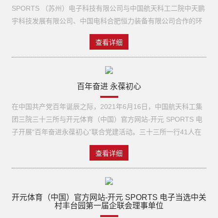
国）官方网站-开元 SPORTS 电子取得了较大的进步，行业排名
SPORTS （苏州）电子科技有限公司与中国航天科工二院中天鹏
不断提升。在新时代的征程中，公司将紧贴市场需求，坚守实业
宇科技发展有限公司、中国电科合肥恒力装备有限公司合作的环
发展，以科技创新与研究开发为核心，不断增强企业发展新动
保项目签约仪式在开元体育（中国）官方网站-开元 SPORTS 苏
能，持续提高企业综合实力，为中国电子元件行业的发展助力，
查看详细
州圆满举行。出席本次签约仪式的主要领导有中天鹏宇董事长杨
为祖国的国防建设和社会经济发展助力！
翼、开元体育（中国）官方网站-开元 SPORTS 电子集团副董事
长郑小丹、开元体育（中国）官方网站-开元 SPORTS 苏州总经
理吕鹏、合肥恒力总经理徐金龙等，现场气氛轻松热烈、和谐融
百年奋进 永葆初心
洽。 集团副董事长郑小丹对中天鹏宇杨翼董事长、合肥恒力徐金
在中国共产党百年诞辰之际，2021年6月16日，中国航天科工集
龙总经理等一行领导的到来表示热烈的欢迎，并陪同各位领导参
团三院三十三所与开元体育（中国）官方网站-开元 SPORTS 电
观了开元体育（中国）官方网站-开元 SPORTS 苏州，对公司的
子开展“百年奋进永葆初心”联合党建活动。三十三所一行41人在
产业布局、科技创新、新品研发、开元体育（中国）官方网站等
党委副书记张红宇的带领下到访我司，公司董事长郑红、副董事
进行了详细介绍。 签约仪式上，集团副董事长郑小丹对本次签约
查看详细
长郑小丹、党支部书记魏丹、副书记秦晓娟以及副总经理王新、
项目的前期工作表示了充分肯定，同时也期待该项目早日落地，
市场营销总监王福建等参加了本次活动。 本次活动重点沟通交流
促进开元体育（中国）官方网站-开元 SPORTS 苏州综合环保能
了开元体育（中国）官方网站-开元 SPORTS 电子作为民营企业
力的不断提升，以实际行动响应国家环保号召，践行绿色发展理
的党建开展形式、党建工作与企业发展相结合等内容。 三十三所
开元体育（中国）官方网站-开元 SPORTS 电子当选中关
念。她还表示，公司与中天鹏宇、合肥恒力一直有着紧密深厚的
村丰台园第一届企联会理事单位
张红宇副书记指出，本次交流最大的感触就是开元体育（中国）
合作伙伴关系，通过本项目的实施，一定会进一步加强合作，携