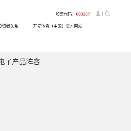
股票代码：
603267
投资者关系
开元体育（中国）官方网站
育（中国）官方网站
>
开元体育（中国）官方网站
>
视频资讯
 电子产品阵容