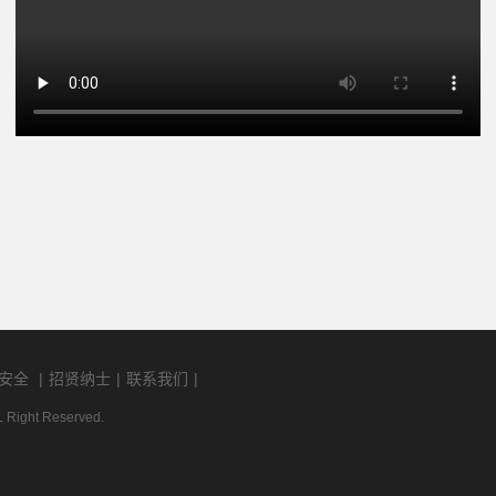
安全
|
招贤纳士
|
联系我们
|
ight Reserved.