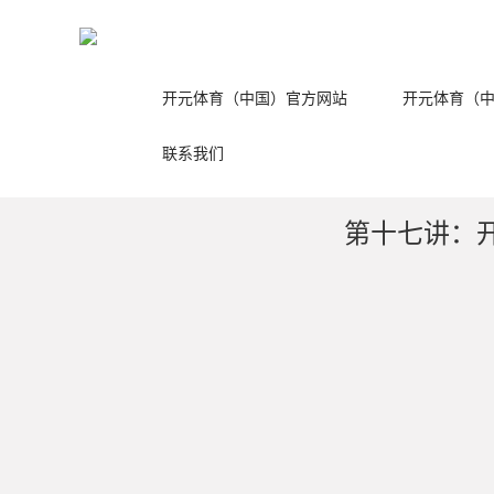
开元体育（中国）官方网站
开元体育（中国）官方网站
开元体育（中
联系我们
第十七讲：开