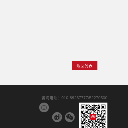
返回列表
咨询电话：010-89237777/52270500