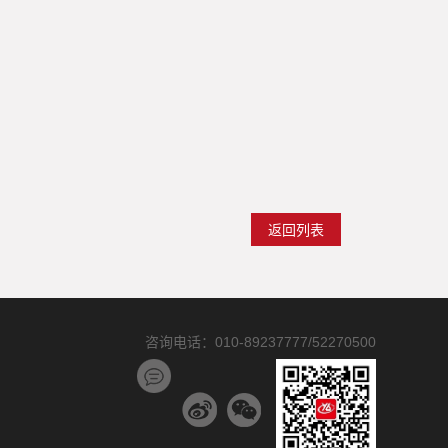
返回列表
咨询电话：010-89237777/52270500