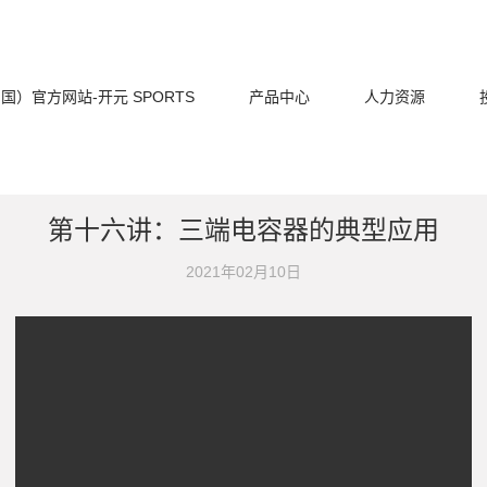
国）官方网站-开元 SPORTS
产品中心
人力资源
您的位置：
开元体
第十六讲：三端电容器的典型应用
2021年02月10日