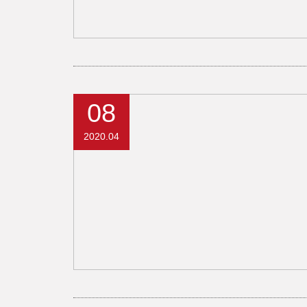
08
2020.04