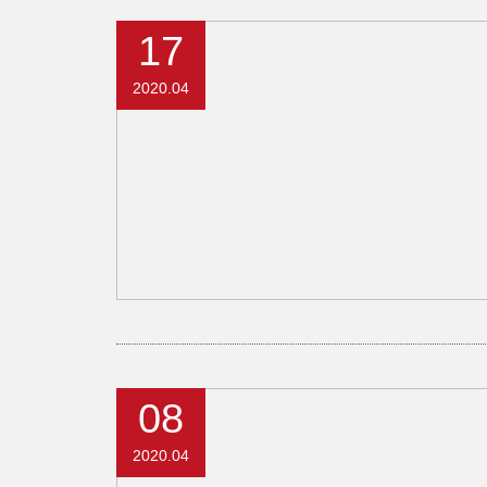
17
2020.04
08
2020.04