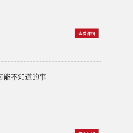
查看详细
可能不知道的事