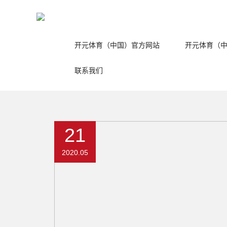
开元体育（中国）官方网站
开元体育（中国）官方网站
开元体育（中
联系我们
21
2020.05