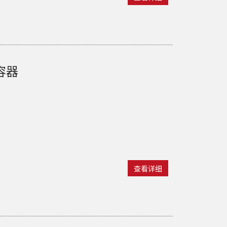
容器
查看详细