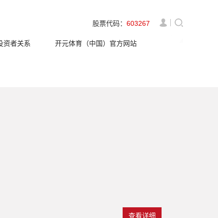
股票代码：
603267
投资者关系
开元体育（中国）官方网站
育（中国）官方网站
>
开元体育（中国）官方网站
>
视频资讯
查看详细